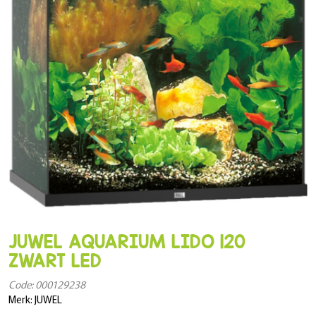
JUWEL AQUARIUM LIDO 120
ZWART LED
Code: 000129238
Merk: JUWEL