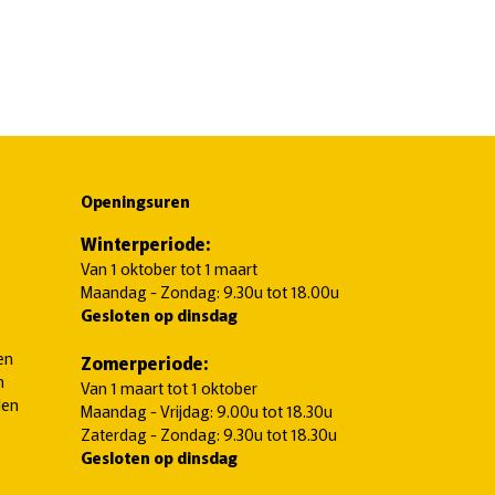
Openingsuren
Winterperiode:
Van 1 oktober tot 1 maart
Maandag - Zondag: 9.30u tot 18.00u
Gesloten op dinsdag
en
Zomerperiode:
n
Van 1 maart tot 1 oktober
len
Maandag - Vrijdag: 9.00u tot 18.30u
Zaterdag - Zondag: 9.30u tot 18.30u
Gesloten op dinsdag