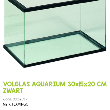
VOLGLAS AQUARIUM 30x15x20 CM
ZWART
Code: 00070717
Merk: FLAMINGO