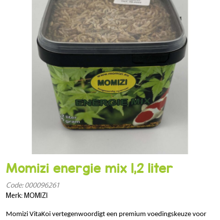
Momizi energie mix 1,2 liter
Code: 000096261
Merk: MOMIZI
Momizi VitaKoi vertegenwoordigt een premium voedingskeuze voor