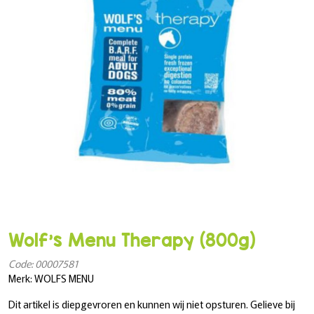
Wolf's Menu Therapy (800g)
Code: 00007581
Merk: WOLFS MENU
Dit artikel is diepgevroren en kunnen wij niet opsturen. Gelieve bij