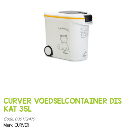
CURVER VOEDSELCONTAINER DIS
KAT 35L
Code: 000172479
Merk: CURVER