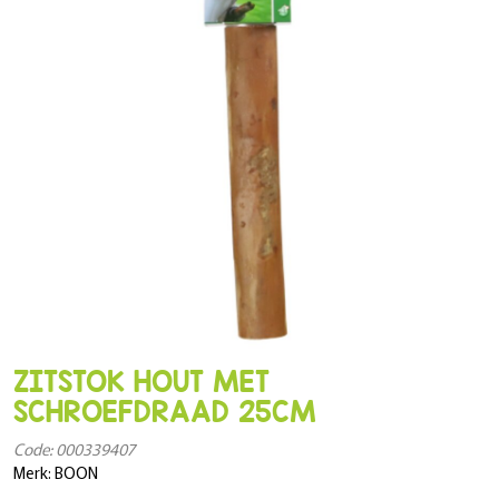
ZITSTOK HOUT MET
SCHROEFDRAAD 25CM
Code: 000339407
Merk: BOON