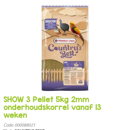
SHOW 3 Pellet 5kg 2mm
onderhoudskorrel vanaf 13
weken
Code: 000088021