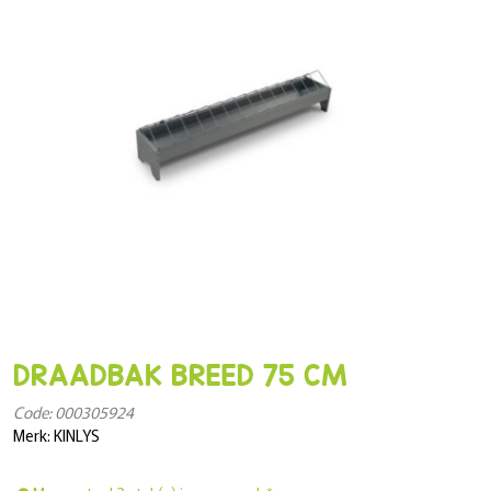
DRAADBAK BREED 75 CM
Code: 000305924
Merk: KINLYS