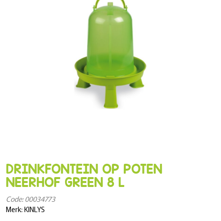
DRINKFONTEIN OP POTEN
NEERHOF GREEN 8 L
Code: 00034773
Merk: KINLYS