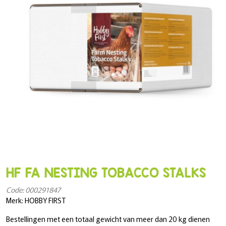
HF FA NESTING TOBACCO STALKS
Code: 000291847
Merk: HOBBY FIRST
Bestellingen met een totaal gewicht van meer dan 20 kg dienen