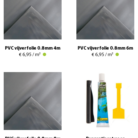
PVC vijverfolie 0.8mm 4m
PVC vijverfolie 0.8mm 6m
€ 6,95 / m²
€ 6,95 / m²