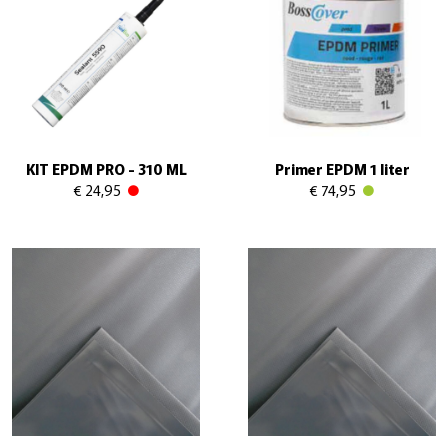
KIT EPDM PRO - 310 ML
Primer EPDM 1 liter
€ 24,95
€ 74,95