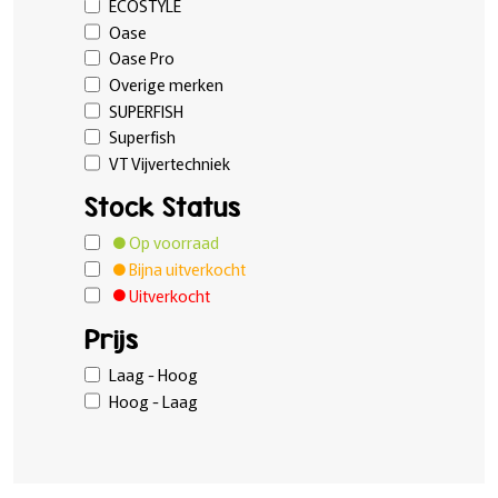
ECOSTYLE
Oase
Oase Pro
Overige merken
SUPERFISH
Superfish
VT Vijvertechniek
Stock Status
Op voorraad
Bijna uitverkocht
Uitverkocht
Prijs
Laag - Hoog
Hoog - Laag