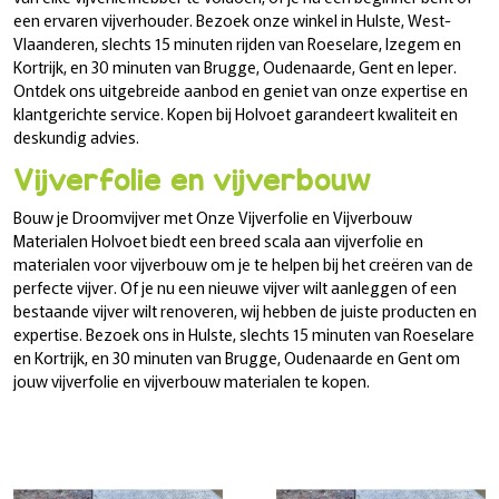
een ervaren vijverhouder. Bezoek onze winkel in Hulste, West-
Vlaanderen, slechts 15 minuten rijden van Roeselare, Izegem en
Kortrijk, en 30 minuten van Brugge, Oudenaarde, Gent en Ieper.
Ontdek ons uitgebreide aanbod en geniet van onze expertise en
klantgerichte service. Kopen bij Holvoet garandeert kwaliteit en
deskundig advies.
Vijverfolie en vijverbouw
Bouw je Droomvijver met Onze Vijverfolie en Vijverbouw
Materialen Holvoet biedt een breed scala aan vijverfolie en
materialen voor vijverbouw om je te helpen bij het creëren van de
perfecte vijver. Of je nu een nieuwe vijver wilt aanleggen of een
bestaande vijver wilt renoveren, wij hebben de juiste producten en
expertise. Bezoek ons in Hulste, slechts 15 minuten van Roeselare
en Kortrijk, en 30 minuten van Brugge, Oudenaarde en Gent om
jouw vijverfolie en vijverbouw materialen te kopen.