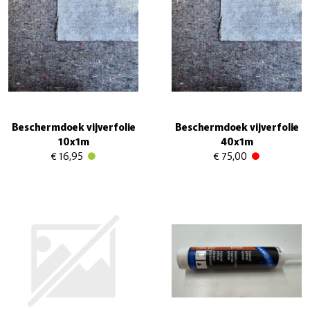
Beschermdoek vijverfolie
Beschermdoek vijverfolie
10x1m
40x1m
€ 16,95
€ 75,00