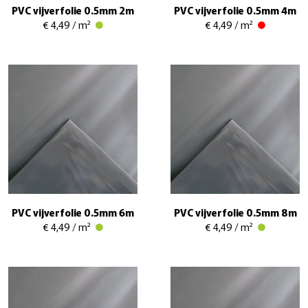
PVC vijverfolie 0.5mm 2m
PVC vijverfolie 0.5mm 4m
€ 4,49 / m²
€ 4,49 / m²
PVC vijverfolie 0.5mm 6m
PVC vijverfolie 0.5mm 8m
€ 4,49 / m²
€ 4,49 / m²