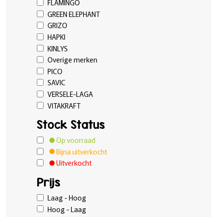
FLAMINGO
GREEN ELEPHANT
GRIZO
HAPKI
KINLYS
Overige merken
PICO
SAVIC
VERSELE-LAGA
VITAKRAFT
Stock Status
Op voorraad
Bijna uitverkocht
Uitverkocht
Prijs
Laag - Hoog
Hoog - Laag