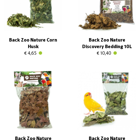
Back Zoo Nature Corn
Back Zoo Nature
Husk
Discovery Bedding 10L
€ 4,65
€ 10,40
Back Zoo Nature
Back Zoo Nature