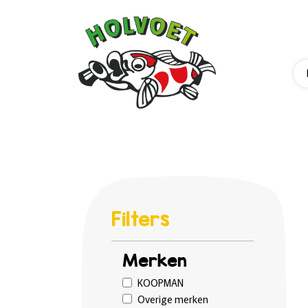
Filters
Merken
KOOPMAN
Overige merken