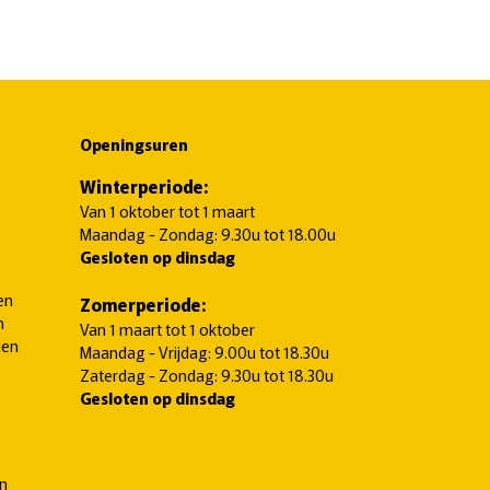
Openingsuren
Winterperiode:
Van 1 oktober tot 1 maart
Maandag - Zondag: 9.30u tot 18.00u
Gesloten op dinsdag
en
Zomerperiode:
n
Van 1 maart tot 1 oktober
len
Maandag - Vrijdag: 9.00u tot 18.30u
Zaterdag - Zondag: 9.30u tot 18.30u
Gesloten op dinsdag
en