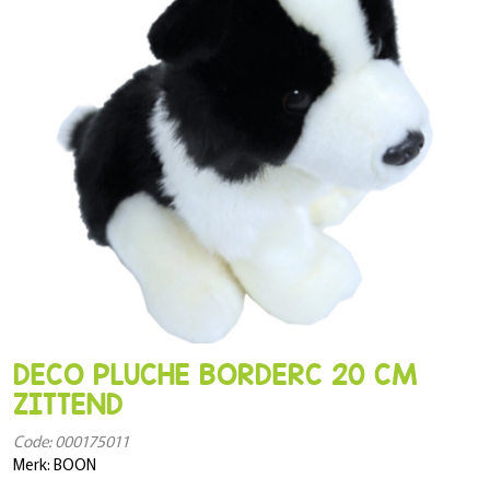
DECO PLUCHE BORDERC 20 CM
ZITTEND
Code: 000175011
Merk: BOON