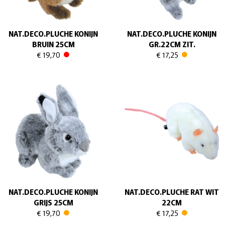
NAT.DECO.PLUCHE KONIJN
NAT.DECO.PLUCHE KONIJN
BRUIN 25CM
GR.22CM ZIT.
€ 19,70
€ 17,25
NAT.DECO.PLUCHE KONIJN
NAT.DECO.PLUCHE RAT WIT
GRIJS 25CM
22CM
€ 19,70
€ 17,25