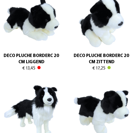
DECO PLUCHE BORDERC 20
DECO PLUCHE BORDERC 20
CM LIGGEND
CM ZITTEND
€ 13,45
€ 17,25