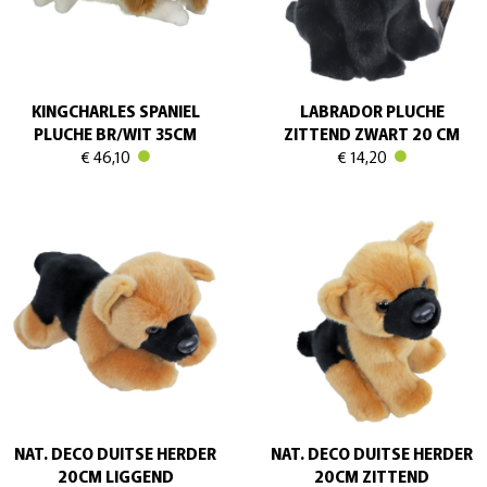
KINGCHARLES SPANIEL
LABRADOR PLUCHE
PLUCHE BR/WIT 35CM
ZITTEND ZWART 20 CM
€ 46,10
€ 14,20
NAT. DECO DUITSE HERDER
NAT. DECO DUITSE HERDER
20CM LIGGEND
20CM ZITTEND