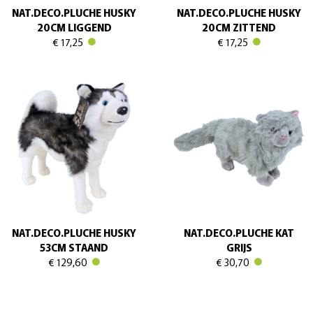
NAT.DECO.PLUCHE HUSKY
NAT.DECO.PLUCHE HUSKY
20CM LIGGEND
20CM ZITTEND
€ 17,25
€ 17,25
NAT.DECO.PLUCHE HUSKY
NAT.DECO.PLUCHE KAT
53CM STAAND
GRIJS
€ 129,60
€ 30,70