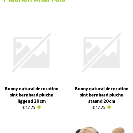
Boony natural decoration
Boony natural decoration
sint bernhard pluche
sint bernhard pluche
liggend 20cm
staand 20cm
€ 17,25
€ 17,25