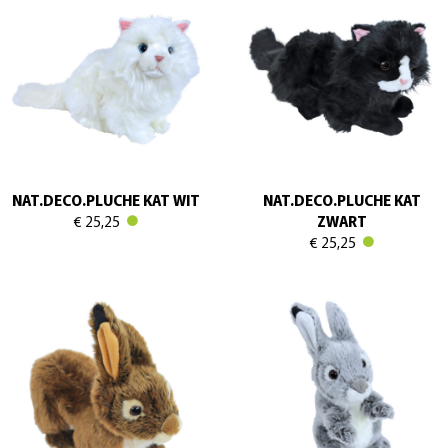
NAT.DECO.PLUCHE KAT WIT
NAT.DECO.PLUCHE KAT
€ 25,25
ZWART
€ 25,25