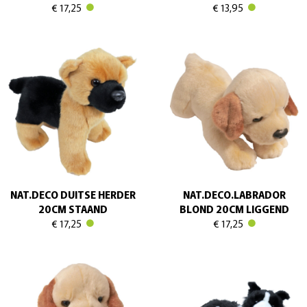
€ 17,25
€ 13,95
NAT.DECO DUITSE HERDER
NAT.DECO.LABRADOR
20CM STAAND
BLOND 20CM LIGGEND
€ 17,25
€ 17,25