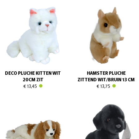
DECO PLUCHE KITTEN WIT
HAMSTER PLUCHE
20CM ZIT
ZITTEND WIT/BRUIN 13 CM
€ 13,45
€ 13,75