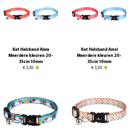
Kat Halsband Aiwa
Kat Halsband Amsi
Meerdere kleuren 20-
Meerdere kleuren 20-
35cm 10mm
35cm 10mm
€ 3,30
€ 3,30