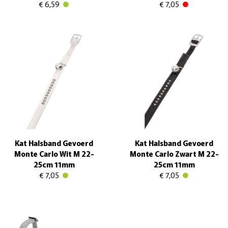
€ 6,59
€ 7,05
Kat Halsband Gevoerd
Kat Halsband Gevoerd
Monte Carlo Wit M 22-
Monte Carlo Zwart M 22-
25cm 11mm
25cm 11mm
€ 7,05
€ 7,05