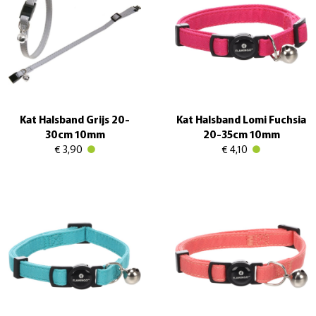
Kat Halsband Grijs 20-
Kat Halsband Lomi Fuchsia
30cm 10mm
20-35cm 10mm
€ 3,90
€ 4,10