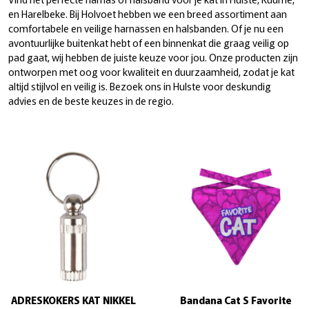
en Harelbeke. Bij Holvoet hebben we een breed assortiment aan
comfortabele en veilige harnassen en halsbanden. Of je nu een
avontuurlijke buitenkat hebt of een binnenkat die graag veilig op
pad gaat, wij hebben de juiste keuze voor jou. Onze producten zijn
ontworpen met oog voor kwaliteit en duurzaamheid, zodat je kat
altijd stijlvol en veilig is. Bezoek ons in Hulste voor deskundig
advies en de beste keuzes in de regio.
ADRESKOKERS KAT NIKKEL
Bandana Cat S Favorite