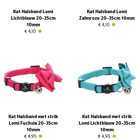
Kat Halsband Lomi
Kat Halsband Lomi
Lichtblauw 20-35cm
Zalmroze 20-35cm 10mm
10mm
€ 4,10
€ 4,10
Kat Halsband met strik
Kat Halsband met strik
Lomi Fuchsia 20-35cm
Lomi Lichtblauw 20-35cm
10mm
10mm
€ 4,95
€ 4,95