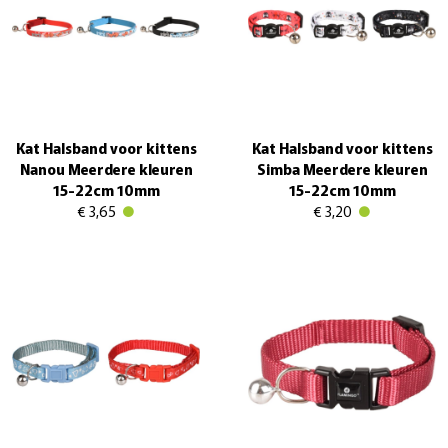
Kat Halsband voor kittens
Kat Halsband voor kittens
Nanou Meerdere kleuren
Simba Meerdere kleuren
15-22cm 10mm
15-22cm 10mm
€ 3,65
€ 3,20