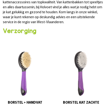
kattenaccessoires van topkwaliteit. Van kattenbakken tot speeltjes
en alles daartussenin, bij Holvoet vind je alles wat je nodig hebt om
je kat gelukkig en gezond te houden. Kom langs in onze winkel,
waar je kunt rekenen op deskundig advies en een uitstekende
service in de regio van West-Vlaanderen.
Verzorging
BORSTEL + HANDVAT
BORSTEL KAT ZACHTE