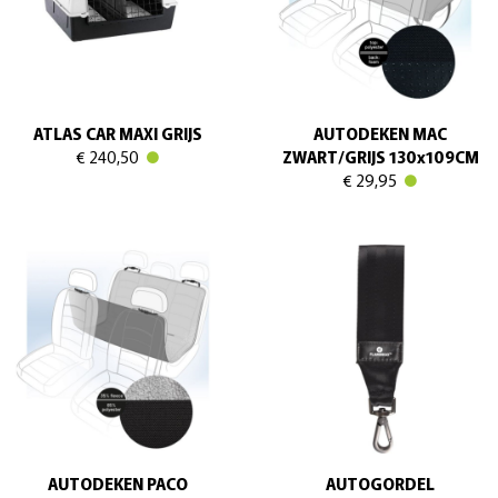
ATLAS CAR MAXI GRIJS
AUTODEKEN MAC
€ 240,50
ZWART/GRIJS 130x109CM
€ 29,95
AUTODEKEN PACO
AUTOGORDEL