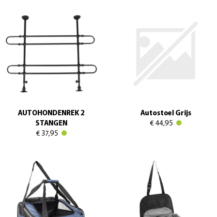
AUTOHONDENREK 2
Autostoel Grijs
STANGEN
€ 44,95
€ 37,95