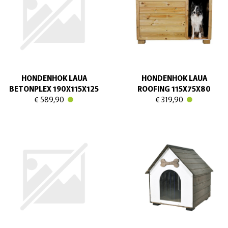
HONDENHOK LAUA
HONDENHOK LAUA
BETONPLEX 190X115X125
ROOFING 115X75X80
€ 589,90
€ 319,90