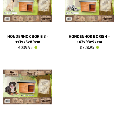
HONDENHOK BORIS 3 -
HONDENHOK BORIS 4 -
113x75x89cm
142x93x97cm
€ 239,95
€ 328,95