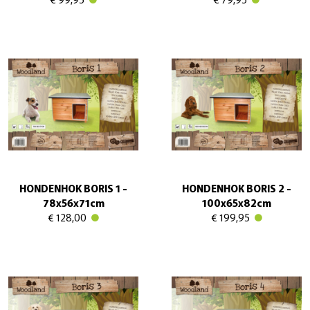
HONDENHOK BORIS 1 -
HONDENHOK BORIS 2 -
78x56x71cm
100x65x82cm
€ 128,00
€ 199,95