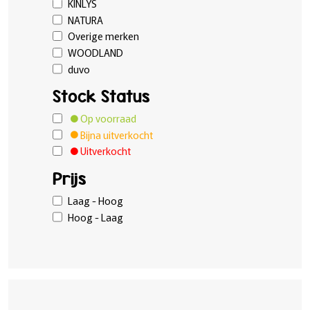
KINLYS
NATURA
Overige merken
WOODLAND
duvo
Stock Status
Op voorraad
Bijna uitverkocht
Uitverkocht
Prijs
Laag - Hoog
Hoog - Laag