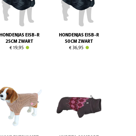
HONDENJAS EISB-R
HONDENJAS EISB-R
25CM ZWART
50CM ZWART
€ 19,95
€ 36,95