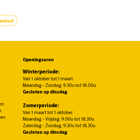
aanbod
Openingsuren
Winterperiode:
Van 1 oktober tot 1 maart
Maandag - Zondag: 9.30u tot 18.00u
Gesloten op dinsdag
en
Zomerperiode:
n
Van 1 maart tot 1 oktober
len
Maandag - Vrijdag: 9.00u tot 18.30u
Zaterdag - Zondag: 9.30u tot 18.30u
Gesloten op dinsdag