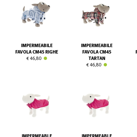
IMPERMEABILE
IMPERMEABILE
FAVOLA CM45 RIGHE
FAVOLA CM45
€ 46,80
TARTAN
€ 46,80
IMPERMEABLE
IMPERMEABLE