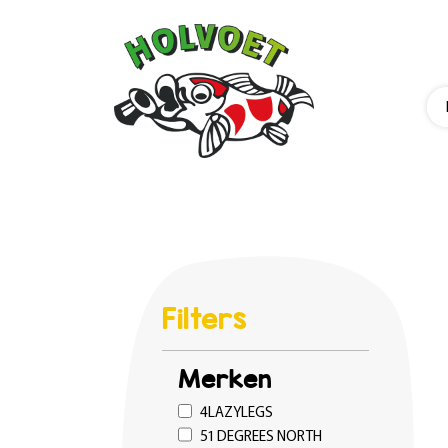
Filters
Merken
4LAZYLEGS
51 DEGREES NORTH