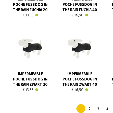
POCHE FUSSDOG IN
POCHE FUSSDOG IN
THE RAIN FUCHIA 20
THE RAIN FUCHIA 40
€ 13,55
€ 16,90
IMPERMEABLE
IMPERMEABLE
POCHE FUSSDOG IN
POCHE FUSSDOG IN
THE RAIN ZWART 20
THE RAIN ZWART 40
€ 13,55
€ 16,90
1
2
3
4