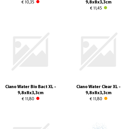
€ 10,35
9,8x8x3,3cm
€ 11,45
Ciano Water Bio Bact XL -
Ciano Water Clear XL -
9,8x8x3,3cm
9,8x8x3,3cm
€ 11,80
€ 11,80