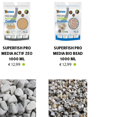
SUPERFISH PRO
SUPERFISH PRO
MEDIA ACTIF ZEO
MEDIA BIO BEAD
1000 ML
1000 ML
€ 12,99
€ 12,99