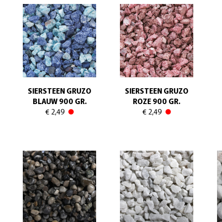
SIERSTEEN GRUZO
SIERSTEEN GRUZO
BLAUW 900 GR.
ROZE 900 GR.
€ 2,49
€ 2,49