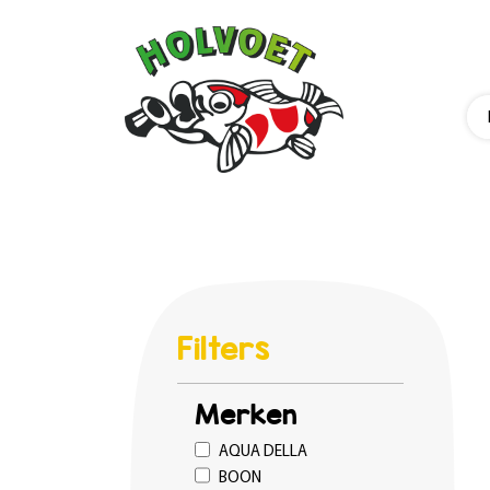
Filters
Merken
AQUA DELLA
BOON