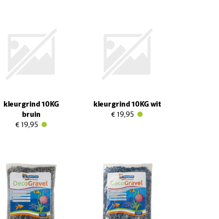
kleurgrind 10KG
kleurgrind 10KG wit
bruin
€ 19,95
€ 19,95