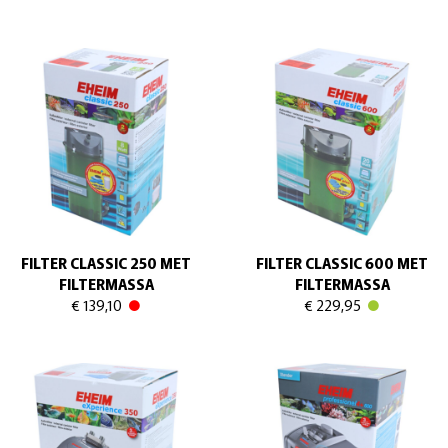
FILTER CLASSIC 250 MET
FILTER CLASSIC 600 MET
FILTERMASSA
FILTERMASSA
€ 139,10
€ 229,95