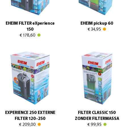
EHEIM FILTER eXperience
EHEIM pickup 60
150
€ 34,95
€ 178,60
EXPERIENCE 250 EXTERNE
FILTER CLASSIC 150
FILTER 120-250
ZONDER FILTERMASSA
€ 209,00
€ 99,95