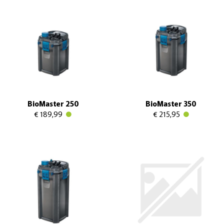
BioMaster 250
BioMaster 350
€ 189,99
€ 215,95