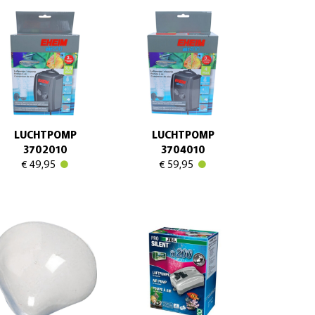
LUCHTPOMP
LUCHTPOMP
3702010
3704010
€ 49,95
€ 59,95