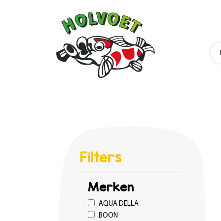
Filters
Merken
AQUA DELLA
BOON